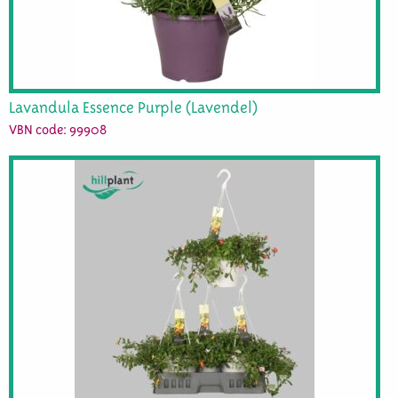
Lavandula Essence Purple (Lavendel)
VBN code: 99908