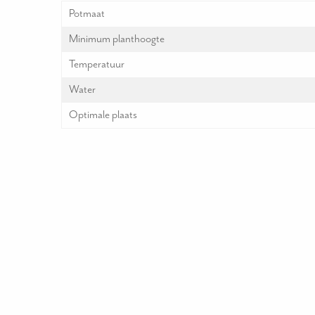
Potmaat
Minimum planthoogte
Temperatuur
Water
Optimale plaats