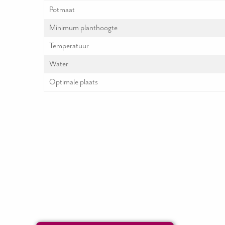
Potmaat
Minimum planthoogte
Temperatuur
Water
Optimale plaats