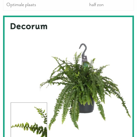
Optimale plaats
half zon