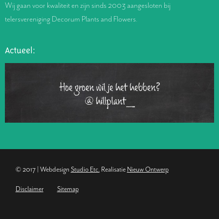
Wij gaan voor kwaliteit en zijn sinds 2003 aangesloten bij
telersvereniging Decorum Plants and Flowers.
Actueel:
Hoe groen wil je het hebben?
@hillplant_
© 2017 | Webdesign
Studio Etc.
Realisatie
Nieuw Ontwerp
Disclaimer
Sitemap