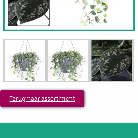
Terug naar assortiment