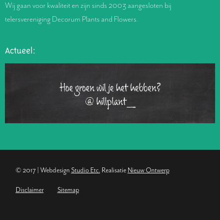
Wij gaan voor kwaliteit en zijn sinds 2003 aangesloten bij
telersvereniging Decorum Plants and Flowers.
Actueel:
Hoe groen wil je het hebben?
@hillplant_
© 2017 | Webdesign
Studio Etc.
Realisatie
Nieuw Ontwerp
Disclaimer
Sitemap