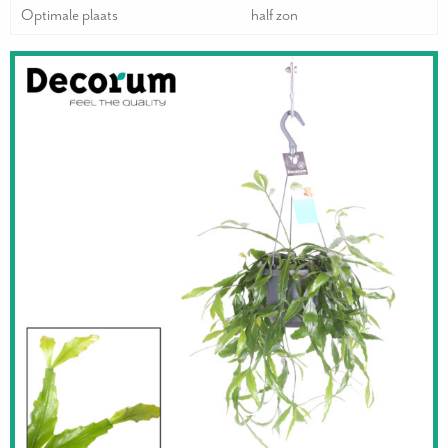
Optimale plaats
half zon